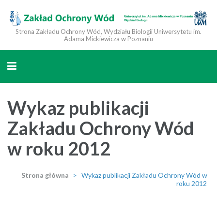
Strona Zakładu Ochrony Wód, Wydziału Biologii Uniwersytetu im.
Adama Mickiewicza w Poznaniu
Wykaz publikacji
Zakładu Ochrony Wód
w roku 2012
Strona główna
>
Wykaz publikacji Zakładu Ochrony Wód w
roku 2012