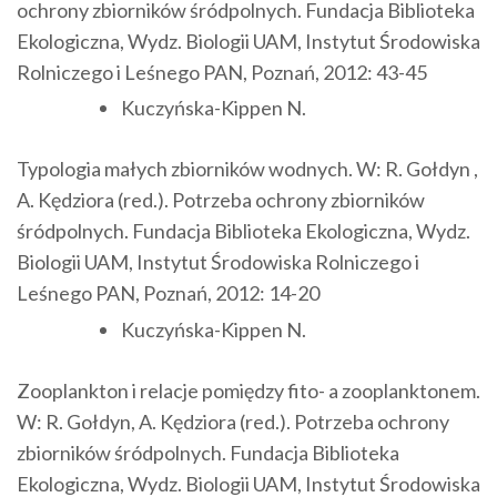
ochrony zbiorników śródpolnych. Fundacja Biblioteka
Ekologiczna, Wydz. Biologii UAM, Instytut Środowiska
Rolniczego i Leśnego PAN, Poznań, 2012: 43-45
Kuczyńska-Kippen N.
Typologia małych zbiorników wodnych. W: R. Gołdyn ,
A. Kędziora (red.). Potrzeba ochrony zbiorników
śródpolnych. Fundacja Biblioteka Ekologiczna, Wydz.
Biologii UAM, Instytut Środowiska Rolniczego i
Leśnego PAN, Poznań, 2012: 14-20
Kuczyńska-Kippen N.
Zooplankton i relacje pomiędzy fito- a zooplanktonem.
W: R. Gołdyn, A. Kędziora (red.). Potrzeba ochrony
zbiorników śródpolnych. Fundacja Biblioteka
Ekologiczna, Wydz. Biologii UAM, Instytut Środowiska